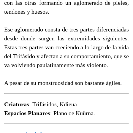
con las otras formando un aglomerado de pieles,
tendones y huesos.
Ese aglomerado consta de tres partes diferenciadas
desde donde surgen las extremidades siguientes.
Estas tres partes van creciendo a lo largo de la vida
del Trifásido y afectan a su comportamiento, que se
va volviendo paulatinamente más violento.
A pesar de su monstruosidad son bastante ágiles.
Criaturas
: Trifásidos, Kdieua.
Espacios Planares
: Plano de Kuürna.