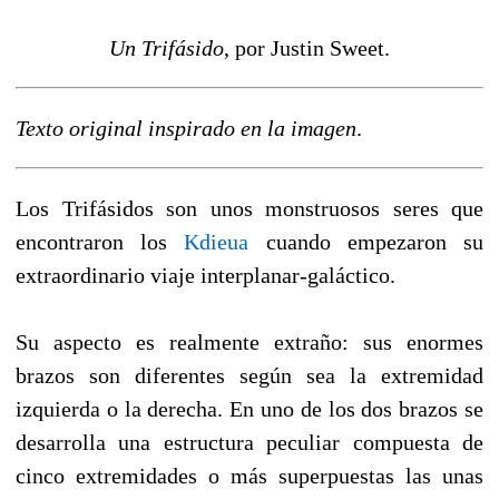
Un Trifásido
, por Justin Sweet.
Texto original inspirado en la imagen
.
Los Trifásidos son unos monstruosos seres que
encontraron los
Kdieua
cuando empezaron su
extraordinario viaje interplanar-galáctico.
Su aspecto es realmente extraño: sus enormes
brazos son diferentes según sea la extremidad
izquierda o la derecha. En uno de los dos brazos se
desarrolla una estructura peculiar compuesta de
cinco extremidades o más superpuestas las unas