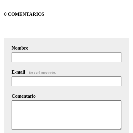
0 COMENTARIOS
Nombre
E-mail
No será mostrado.
Comentario