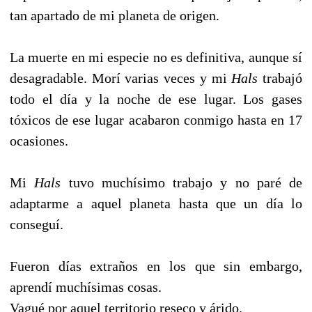
tan apartado de mi planeta de origen.
La muerte en mi especie no es definitiva, aunque sí
desagradable. Morí varias veces y mi
Hals
trabajó
todo el día y la noche de ese lugar. Los gases
tóxicos de ese lugar acabaron conmigo hasta en 17
ocasiones.
Mi
Hals
tuvo muchísimo trabajo y no paré de
adaptarme a aquel planeta hasta que un día lo
conseguí.
Fueron días extraños en los que sin embargo,
aprendí muchísimas cosas.
Vagué por aquel territorio reseco y árido.