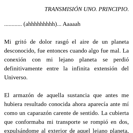
TRANSMISIÓN UNO. PRINCIPIO
.
............ (ahhhhhhhhh)... Aaaaah
Mi gritó de dolor rasgó el aire de un planeta
desconocido, fue entonces cuando algo fue mal. La
conexión con mi lejano planeta se perdió
definitivamente entre la infinita extensión del
Universo.
El armazón de aquella sustancia que antes me
hubiera resultado conocida ahora aparecía ante mí
como un caparazón carente de sentido. La cubierta
que conformaba mi transporte se rompió en dos,
expulsándome al exterior de aquel lejano planeta,