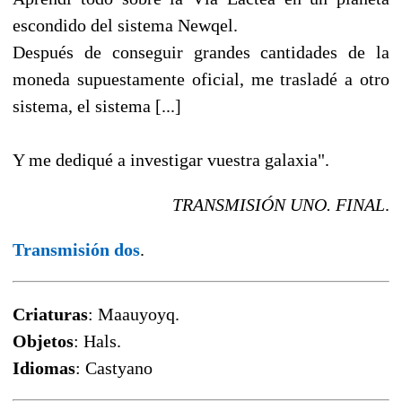
escondido del sistema Newqel.
Después de conseguir grandes cantidades de la
moneda supuestamente oficial, me trasladé a otro
sistema, el sistema [...]
Y me dediqué a investigar vuestra galaxia".
TRANSMISIÓN UNO. FINAL
.
Transmisión dos
.
Criaturas
: Maauyoyq.
Objetos
: Hals.
Idiomas
: Castyano