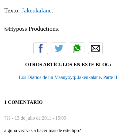
Texto:
Jakeukalane
.
©Hyposs Productions.
OTROS ARTÍCULOS EN ESTE BLOG:
Los Diarios de un Maauyoyq: Jakeukalane. Parte II
1 COMENTARIO
??? -
13 de julio de 2011 - 15:09
alguna vez vas a hacer mas de este tipo?