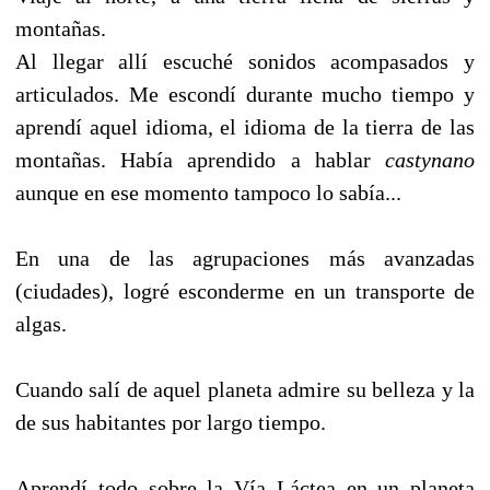
montañas.
Al llegar allí escuché sonidos acompasados y
articulados. Me escondí durante mucho tiempo y
aprendí aquel idioma, el idioma de la tierra de las
montañas. Había aprendido a hablar
castynano
aunque en ese momento tampoco lo sabía...
En una de las agrupaciones más avanzadas
(ciudades), logré esconderme en un transporte de
algas.
Cuando salí de aquel planeta admire su belleza y la
de sus habitantes por largo tiempo.
Aprendí todo sobre la Vía Láctea en un planeta