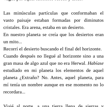
Las minúsculas partículas que conformaban el
vasto paisaje estaban formadas por diminutos
cristales. Era arena, estaba en un desierto.
En nuestro planeta se creía que los desiertos eran
un mito...
Recorrí el desierto buscando el final del horizonte.
Cuando después no llegué al horizonte sino a una
gran masa de algo azul que no era Herwal.
Habíase
estudiado en mi planeta los elementos de aquel
planeta ¿Extraño? No. Antes, aquel planeta, para
mí tenía un nombre aunque en ese momento no lo
recordara...
Viajé al norte, a una tierra llena de sierras y