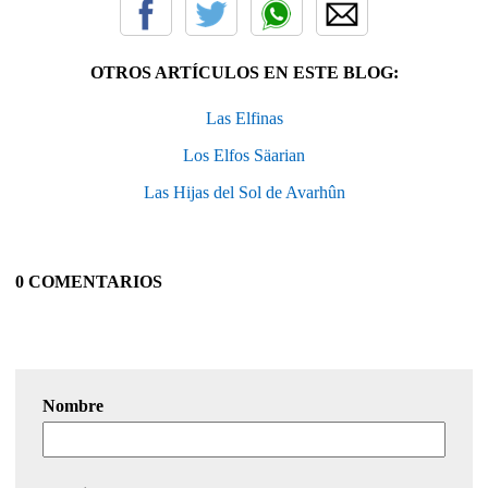
OTROS ARTÍCULOS EN ESTE BLOG:
Las Elfinas
Los Elfos Säarian
Las Hijas del Sol de Avarhûn
0 COMENTARIOS
Nombre