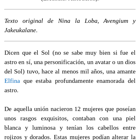
Texto original de Nina la Loba, Avengium y
Jakeukalane
.
Dicen que el Sol (no se sabe muy bien si fue el
astro en sí, una personificación, un avatar o un dios
del Sol) tuvo, hace al menos mil años, una amante
Elfina
que estaba profundamente enamorada del
astro.
De aquella unión nacieron 12 mujeres que poseían
unos rasgos exquisitos, contaban con una piel
blanca y luminosa y tenían los cabellos entre
rojizos y dorados. Estas mujeres podían alterar la