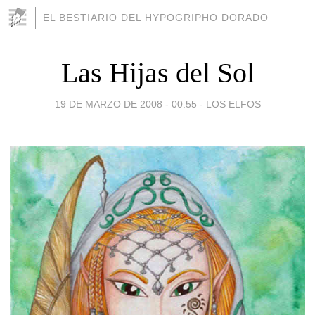
EL BESTIARIO DEL HYPOGRIPHO DORADO
Las Hijas del Sol
19 DE MARZO DE 2008 - 00:55
-
LOS ELFOS