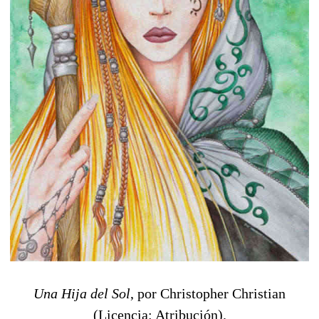
Una Hija del Sol
, por Christopher Christian
(Licencia: Atribución).