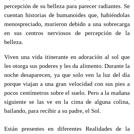
percepción de su belleza para parecer radiantes. Se
cuentan historias de humanoides que, habiéndolas
menospreciado, murieron debido a una sobrecarga
en sus centros nerviosos de percepción de la
belleza.
Viven una vida itinerante en adoración al sol que
les otorga sus poderes y les da alimento. Durante la
noche desaparecen, ya que solo ven la luz del día
porque viajan a una gran velocidad con sus pies a
pocos centímetros sobre el suelo. Pero a la mañana
siguiente se las ve en la cima de alguna colina,
bailando, para recibir a su padre, el Sol.
Están presentes en diferentes Realidades de la