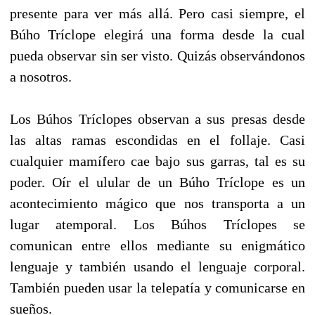
presente para ver más allá. Pero casi siempre, el
Búho Tríclope elegirá una forma desde la cual
pueda observar sin ser visto. Quizás observándonos
a nosotros.
Los Búhos Tríclopes observan a sus presas desde
las altas ramas escondidas en el follaje. Casi
cualquier mamífero cae bajo sus garras, tal es su
poder. Oír el ulular de un Búho Tríclope es un
acontecimiento mágico que nos transporta a un
lugar atemporal. Los Búhos Tríclopes se
comunican entre ellos mediante su enigmático
lenguaje y también usando el lenguaje corporal.
También pueden usar la telepatía y comunicarse en
sueños.