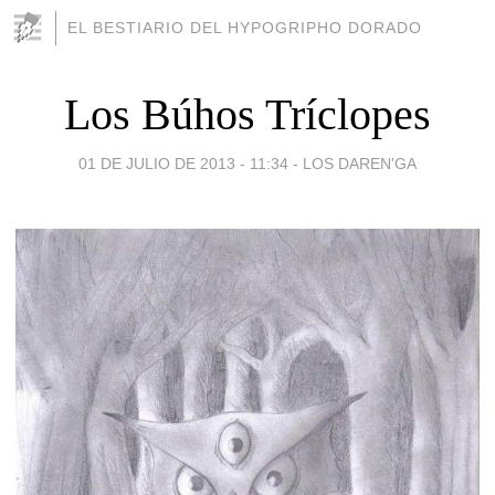
EL BESTIARIO DEL HYPOGRIPHO DORADO
Los Búhos Tríclopes
01 DE JULIO DE 2013 - 11:34
-
LOS DAREN'GA