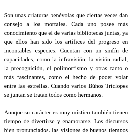
Son unas criaturas benévolas que ciertas veces dan
consejo a los mortales. Cada uno posee más
conocimiento que el de varias bibliotecas juntas, ya
que ellos han sido los artífices del progreso en
incontables especies. Cuentan con un sinfín de
capacidades, como la infravisión, la visión radial,
la precognición, el polimorfismo y otras tanto o
más fascinantes, como el hecho de poder volar
entre las estrellas. Cuando varios Búhos Tríclopes
se juntan se tratan todos como hermanos.
Aunque su carácter es muy místico también tienen
tiempo de divertirse y enamorarse. Los discursos
bien pronunciados, las visiones de buenos tiempos