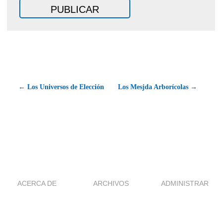
← Los Universos de Elección
Los Mesjda Arborícolas →
ACERCA DE
ARCHIVOS
ADMINISTRAR