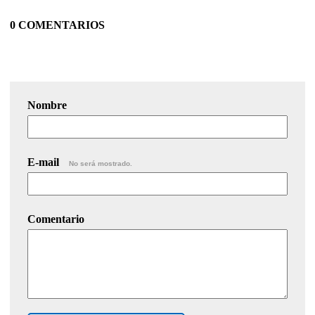
0 COMENTARIOS
Nombre
E-mail
No será mostrado.
Comentario