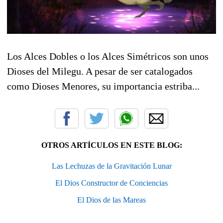
Los Alces Dobles o los Alces Simétricos son unos
Dioses del Milegu. A pesar de ser catalogados
como Dioses Menores, su importancia estriba...
OTROS ARTÍCULOS EN ESTE BLOG:
Las Lechuzas de la Gravitación Lunar
El Dios Constructor de Conciencias
El Dios de las Mareas