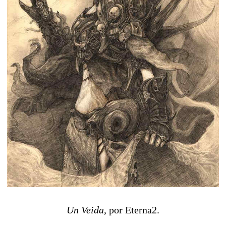
Un Veida
, por Eterna2.