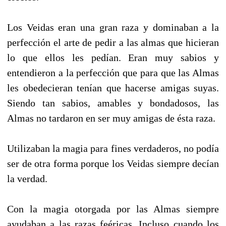
Los Veidas eran una gran raza y dominaban a la
perfección el arte de pedir a las almas que hicieran
lo que ellos les pedían. Eran muy sabios y
entendieron a la perfección que para que las Almas
les obedecieran tenían que hacerse amigas suyas.
Siendo tan sabios, amables y bondadosos, las
Almas no tardaron en ser muy amigas de ésta raza.
Utilizaban la magia para fines verdaderos, no podía
ser de otra forma porque los Veidas siempre decían
la verdad.
Con la magia otorgada por las Almas siempre
ayudaban a las razas feéricas. Incluso cuando los