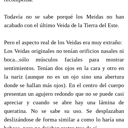
Todavía no se sabe porqué los Meidas no han
acabado con el último Veida de la Tierra del Este.
Pero el aspecto real de los Veidas era muy extraño:
Los Veidas originales no tenían orificios nasales ni
boca...sólo músculos faciales para mostrar
sentimientos. Tenían dos ojos en la cara y otro en
la nariz (aunque no es un ojo sino una abertura
donde se hallan más ojos). En el centro del cuerpo
presentan un agujero redondo que no se puede casi
apreciar y cuando se abre hay una lámina de
queratina. No se sabe su uso. Se desplazaban
deslizándose de forma similar a como lo haría una