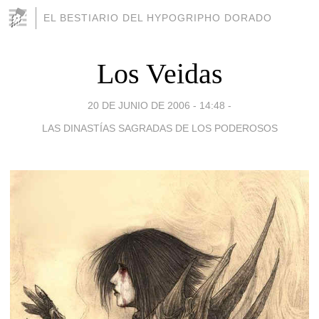
EL BESTIARIO DEL HYPOGRIPHO DORADO
Los Veidas
20 DE JUNIO DE 2006 - 14:48
-
LAS DINASTÍAS SAGRADAS DE LOS PODEROSOS