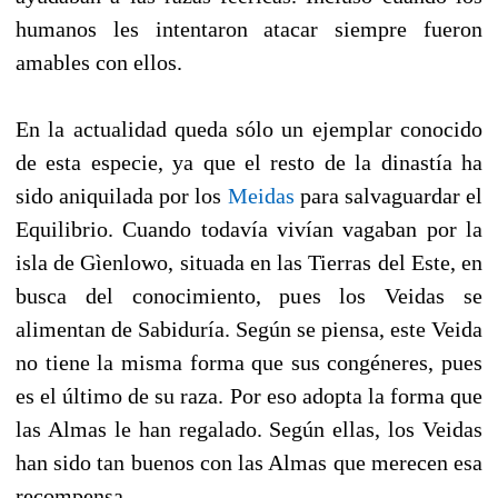
humanos les intentaron atacar siempre fueron
amables con ellos.
En la actualidad queda sólo un ejemplar conocido
de esta especie, ya que el resto de la dinastía ha
sido aniquilada por los
Meidas
para salvaguardar el
Equilibrio. Cuando todavía vivían vagaban por la
isla de Gìenlowo, situada en las Tierras del Este, en
busca del conocimiento, pues los Veidas se
alimentan de Sabiduría. Según se piensa, este Veida
no tiene la misma forma que sus congéneres, pues
es el último de su raza. Por eso adopta la forma que
las Almas le han regalado. Según ellas, los Veidas
han sido tan buenos con las Almas que merecen esa
recompensa.