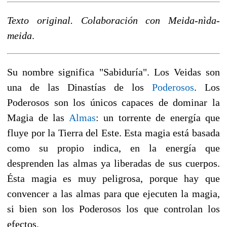
Texto original. Colaboración con Meida-nìda-
meida
.
Su nombre significa "Sabiduría". Los Veidas son
una de las Dinastías de los
Poderosos
. Los
Poderosos son los únicos capaces de dominar la
Magia de las
Almas
: un torrente de energía que
fluye por la Tierra del Este. Esta magia está basada
como su propio indica, en la energía que
desprenden las almas ya liberadas de sus cuerpos.
Ésta magia es muy peligrosa, porque hay que
convencer a las almas para que ejecuten la magia,
si bien son los Poderosos los que controlan los
efectos.