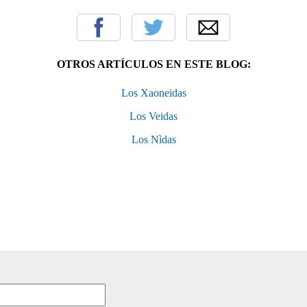
OTROS ARTÍCULOS EN ESTE BLOG:
Los Xaoneidas
Los Veidas
Los Nìdas