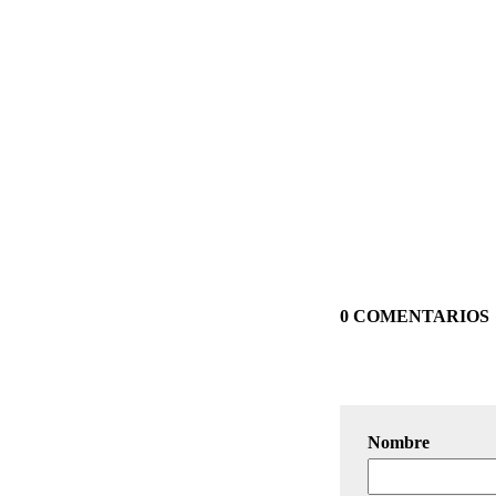
0 COMENTARIOS
Nombre