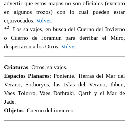
advertir que estos mapas no son oficiales (excepto
en algunos trozos) con lo cual pueden estar
equivocados.
Volver
.
2
*
: Los salvajes, en busca del Cuerno del Invierno
o Cuerno de Joramun para derribar el Muro,
despertaron a los Otros.
Volver
.
Criaturas
: Otros, salvajes.
Espacios Planares
: Poniente. Tierras del Mar del
Verano, Sothoryos, las Islas del Verano, Ibben,
Vaes Tolorro, Vaes Dothraki. Qarth y el Mar de
Jade.
Objetos
: Cuerno del invierno.