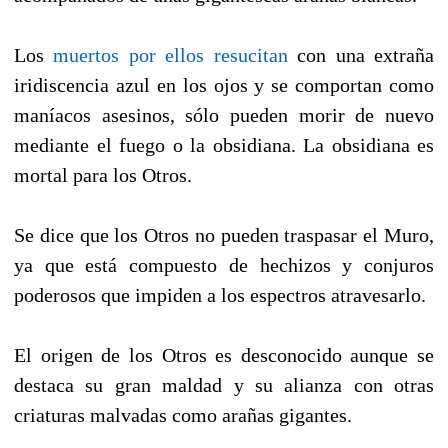
Los
muertos por ellos resucitan
con una extraña
iridiscencia azul en los ojos y se comportan como
maníacos asesinos, sólo pueden morir de nuevo
mediante el fuego o la obsidiana. La obsidiana es
mortal para los Otros.
Se dice que los Otros no pueden traspasar el Muro,
ya que está compuesto de hechizos y conjuros
poderosos que impiden a los espectros atravesarlo.
El origen de los Otros es desconocido aunque se
destaca su gran maldad y su alianza con otras
criaturas malvadas como arañas gigantes.