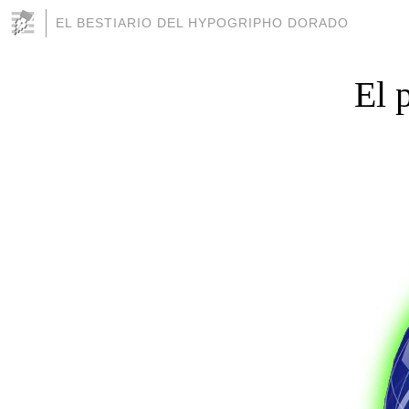
EL BESTIARIO DEL HYPOGRIPHO DORADO
El 