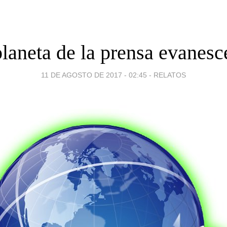
planeta de la prensa evanesc
11 DE AGOSTO DE 2017 - 02:45
-
RELATOS