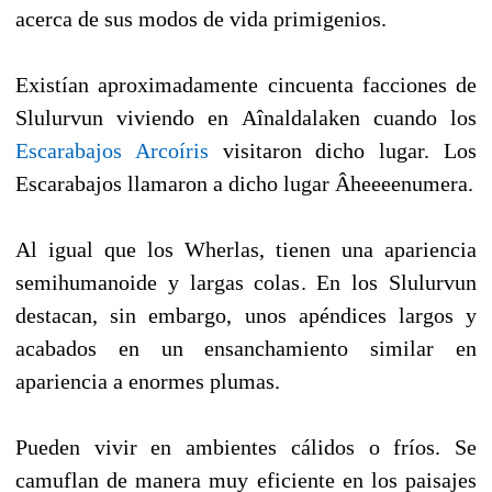
acerca de sus modos de vida primigenios.
Existían aproximadamente cincuenta facciones de
Slulurvun viviendo en Aînaldalaken cuando los
Escarabajos Arcoíris
visitaron dicho lugar. Los
Escarabajos llamaron a dicho lugar Âheeeenumera.
Al igual que los Wherlas, tienen una apariencia
semihumanoide y largas colas. En los Slulurvun
destacan, sin embargo, unos apéndices largos y
acabados en un ensanchamiento similar en
apariencia a enormes plumas.
Pueden vivir en ambientes cálidos o fríos. Se
camuflan de manera muy eficiente en los paisajes