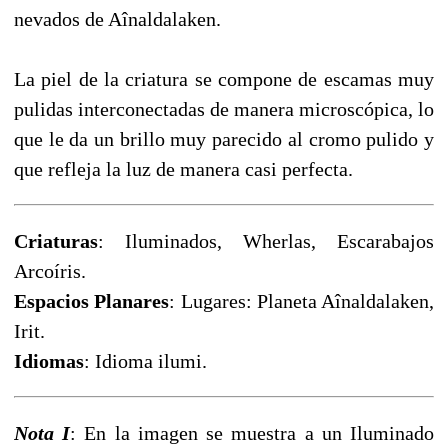
nevados de Aînaldalaken.
La piel de la criatura se compone de escamas muy
pulidas interconectadas de manera microscópica, lo
que le da un brillo muy parecido al cromo pulido y
que refleja la luz de manera casi perfecta.
Criaturas
: Iluminados, Wherlas, Escarabajos
Arcoíris.
Espacios Planares
: Lugares: Planeta Aînaldalaken,
Irit.
Idiomas
: Idioma ilumi.
Nota I
: En la imagen se muestra a un Iluminado