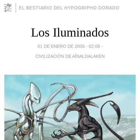
EL BESTIARIO DEL HYPOGRIPHO DORADO
Los Iluminados
01 DE ENERO DE 2006 - 02:08
-
CIVILIZACIÓN DE AÎNALDALAKEN