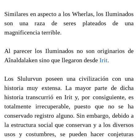
Similares en aspecto a los Wherlas, los Iluminados
son una raza de seres plateados de una
magnificencia terrible.
Al parecer los Iluminados no son originarios de
Aînaldalaken sino que llegaron desde
Irit
.
Los Slulurvun poseen una civilización con una
historia muy extensa. La mayor parte de dicha
historia transcurrió en Irit y, por consiguiente, es
totalmente irrecuperable, puesto que no se ha
conservado registro alguno. Sin embargo, debido a
la estructura social que conservan y a los diversos
usos y costumbres, se pueden hacer conjeturas