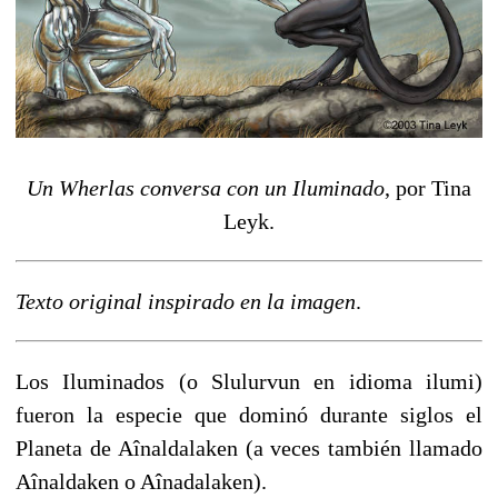
Un Wherlas conversa con un Iluminado
, por Tina
Leyk.
Texto original inspirado en la imagen
.
Los Iluminados (o Slulurvun en idioma ilumi)
fueron la especie que dominó durante siglos el
Planeta de Aînaldalaken (a veces también llamado
Aînaldaken o Aînadalaken).