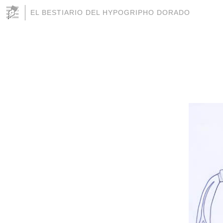
EL BESTIARIO DEL HYPOGRIPHO DORADO