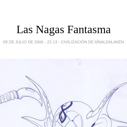
Las Nagas Fantasma
09 DE JULIO DE 2006 - 22:13
-
CIVILIZACIÓN DE AÎNALDALAKEN