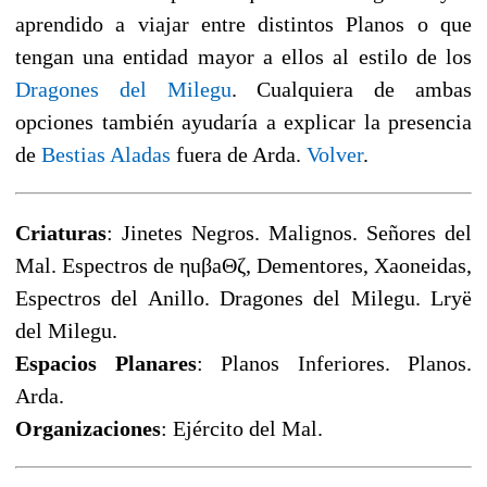
aprendido a viajar entre distintos Planos o que
tengan una entidad mayor a ellos al estilo de los
Dragones del Milegu
. Cualquiera de ambas
opciones también ayudaría a explicar la presencia
de
Bestias Aladas
fuera de Arda.
Volver
.
Criaturas
: Jinetes Negros. Malignos. Señores del
Mal. Espectros de ηuβaΘζ, Dementores, Xaoneidas,
Espectros del Anillo. Dragones del Milegu. Lryë
del Milegu.
Espacios Planares
: Planos Inferiores. Planos.
Arda.
Organizaciones
: Ejército del Mal.