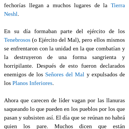
fechorías llegan a muchos lugares de la
Tierra
Neshl
.
En su día formaban parte del ejército de los
Tenebrosos
(o Ejército del Mal), pero ellos mismos
se enfrentaron con la unidad en la que combatían y
la destruyeron de una forma sangrienta y
horripilante. Después de esto fueron declarados
enemigos de los
Señores del Mal
y expulsados de
los
Planos Inferiores
.
Ahora que carecen de líder vagan por las llanuras
saqueando lo que pueden en los pueblos por los que
pasan y subsisten así. El día que se reúnan no habrá
quien los pare. Muchos dicen que están