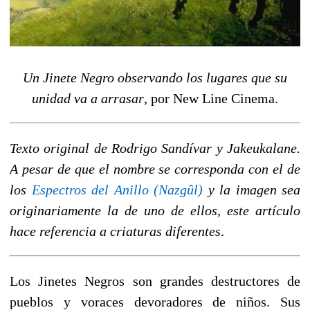
Un Jinete Negro observando los lugares que su
unidad va a arrasar
, por New Line Cinema.
Texto original de Rodrigo Sandívar y Jakeukalane.
A pesar de que el nombre se corresponda con el de
los
Espectros del Anillo (Nazgûl)
y la imagen sea
originariamente la de uno de ellos, este artículo
hace referencia a criaturas diferentes
.
Los Jinetes Negros son grandes destructores de
pueblos y voraces devoradores de niños. Sus