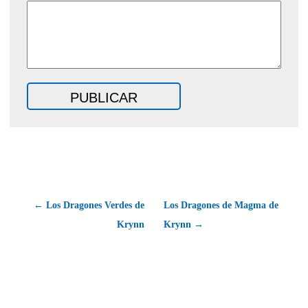
← Los Dragones Verdes de
Los Dragones de Magma de
Krynn
Krynn →