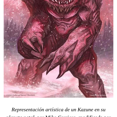
Representación artística de un Kazune en su