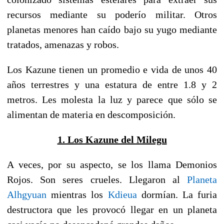
recursos mediante su poderío militar. Otros
planetas menores han caído bajo su yugo mediante
tratados, amenazas y robos.
Los Kazune tienen un promedio e vida de unos 40
años terrestres y una estatura de entre 1.8 y 2
metros. Les molesta la luz y parece que sólo se
alimentan de materia en descomposición.
1. Los Kazune del Milegu
A veces, por su aspecto, se los llama Demonios
Rojos. Son seres crueles. Llegaron al
Planeta
Alhgyuan
mientras los
Kdieua
dormían. La furia
destructora que les provocó llegar en un planeta