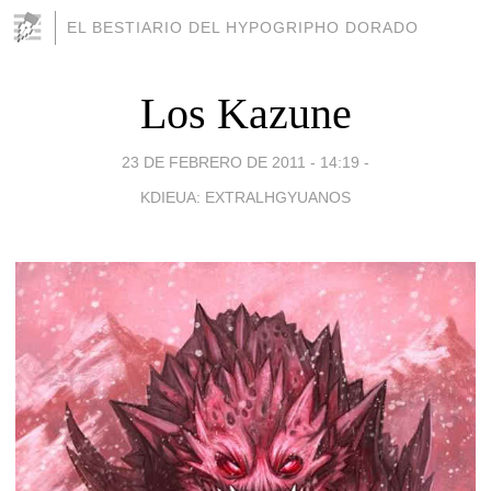
EL BESTIARIO DEL HYPOGRIPHO DORADO
Los Kazune
23 DE FEBRERO DE 2011 - 14:19
-
KDIEUA: EXTRALHGYUANOS