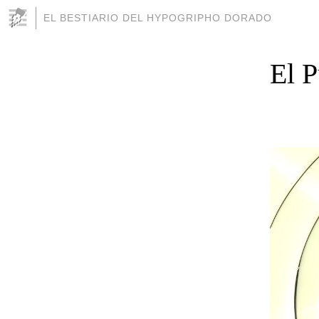
EL BESTIARIO DEL HYPOGRIPHO DORADO
El 