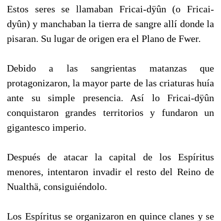
Estos seres se llamaban Fricai-dÿûn (o Fricai-
dyûn) y manchaban la tierra de sangre allí donde la
pisaran. Su lugar de origen era el Plano de Fwer.
Debido a las sangrientas matanzas que
protagonizaron, la mayor parte de las criaturas huía
ante su simple presencia. Así lo Fricai-dÿûn
conquistaron grandes territorios y fundaron un
gigantesco imperio.
Después de atacar la capital de los Espíritus
menores, intentaron invadir el resto del Reino de
Nualthä, consiguiéndolo.
Los Espíritus se organizaron en quince clanes y se