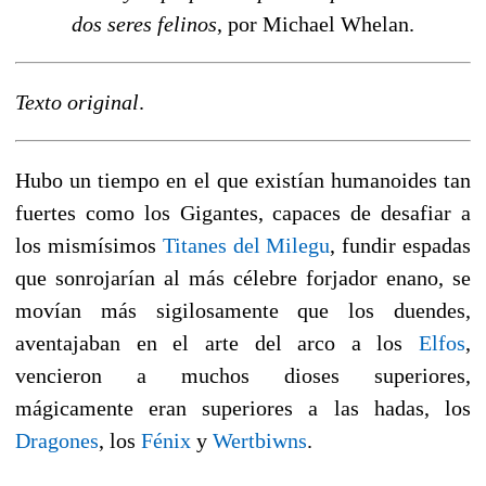
dos seres felinos
, por Michael Whelan.
Texto original
.
Hubo un tiempo en el que existían humanoides tan
fuertes como los Gigantes, capaces de desafiar a
los mismísimos
Titanes del Milegu
, fundir espadas
que sonrojarían al más célebre forjador enano, se
movían más sigilosamente que los duendes,
aventajaban en el arte del arco a los
Elfos
,
vencieron a muchos dioses superiores,
mágicamente eran superiores a las hadas, los
Dragones
, los
Fénix
y
Wertbiwns
.