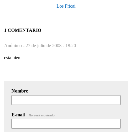
Los Fricai
1 COMENTARIO
Anónimo -
27 de julio de 2008 - 18:20
esta bien
Nombre
E-mail
No será mostrado.