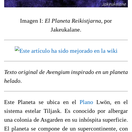
Imagen I:
El Planeta Reikistjarna
, por
Jakeukalane.
Texto original de Avengium inspirado en un planeta
helado
.
Este Planeta se ubica en el
Plano
Lwön, en el
sistema estelar Tiljask. Es conocido por albergar
una colonia de Asgarden en su inhóspita superficie.
El planeta se compone de un supercontinente, con