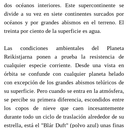
dos océanos interiores. Este supercontinente se
divide a su vez en siete continentes surcados por
océanos y por grandes abismos en el terreno. El
treinta por ciento de la superficie es agua.
Las condiciones ambientales del Planeta
Reikistjarna ponen a prueba la resistencia de
cualquier especie corriente. Desde una vista en
órbita se confunde con cualquier planeta helado
con excepción de los grandes abismos telúricos de
su superficie. Pero cuando se entra en la atmósfera,
se percibe su primera diferencia, escondidos entre
los copos de nieve que caen incesantemente
durante todo un ciclo de traslación alrededor de su
estrella, está el "Blár Duft" (polvo azul) unas finas