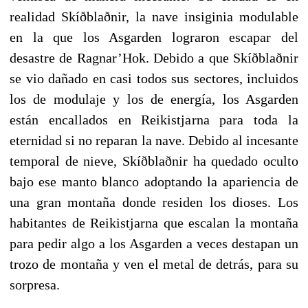
realidad Skíðblaðnir, la nave insiginia modulable
en la que los Asgarden lograron escapar del
desastre de Ragnar’Hok. Debido a que Skíðblaðnir
se vio dañado en casi todos sus sectores, incluidos
los de modulaje y los de energía, los Asgarden
están encallados en Reikistjarna para toda la
eternidad si no reparan la nave. Debido al incesante
temporal de nieve, Skíðblaðnir ha quedado oculto
bajo ese manto blanco adoptando la apariencia de
una gran montaña donde residen los dioses. Los
habitantes de Reikistjarna que escalan la montaña
para pedir algo a los Asgarden a veces destapan un
trozo de montaña y ven el metal de detrás, para su
sorpresa.