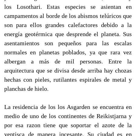
los Losothari. Estas especies se asientan en
campamentos al borde de los abismos telúricos que
son para ellos grandes calefactores debido a la
energía geotérmica que desprende el planeta. Sus
asentamientos son pequeños para las escalas
normales en planetas poblados, ya que rara vez
albergan a más de mil personas. Entre la
arquitectura que se divisa desde arriba hay chozas
hechas con pieles, rutilantes espirales de metal y
planchas de hielo.
La residencia de los los Asgarden se encuentra en
medio de uno de los continentes de Reikistjarna y
por esa razon tiene que soportar el azote de la
ventisca de manera incesante. Su ciudad es en