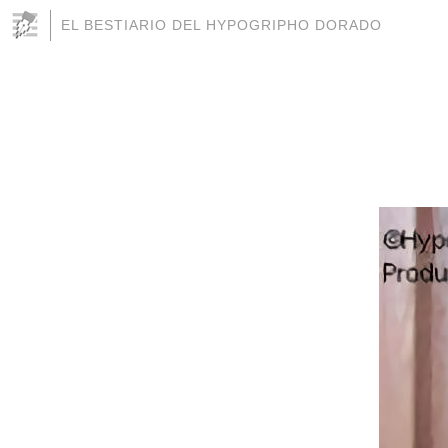
EL BESTIARIO DEL HYPOGRIPHO DORADO