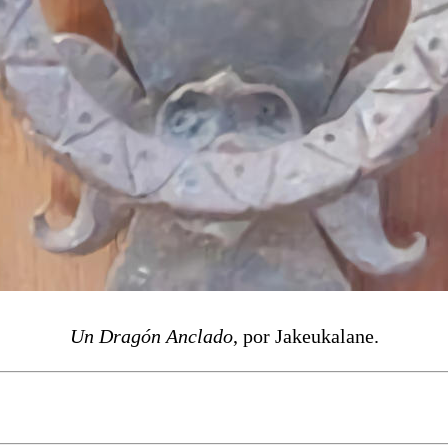
Un Dragón Anclado
, por Jakeukalane.