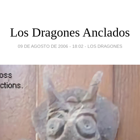
Los Dragones Anclados
09 DE AGOSTO DE 2006 - 18:02
-
LOS DRAGONES