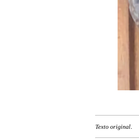
Texto original
.