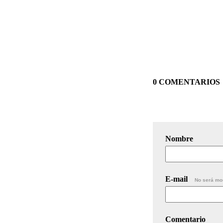
0 COMENTARIOS
Nombre
E-mail
No será mo
Comentario