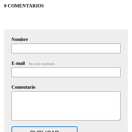
0 COMENTARIOS
Nombre
E-mail
No será mostrado.
Comentario