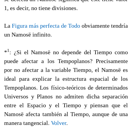
1, es decir, no tiene divisiones.
La
Figura más perfecta de Todo
obviamente tendría
un Namosë infinito.
1
*
: ¿Si el Namosë no depende del Tiempo como
puede afectar a los Tempoplanos? Precisamente
por no afectar a la variable Tiempo, el Namosë es
ideal para explicar la estructura espacial de los
Tempoplanos. Los físico-teóricos de determinados
Universos y Planos no admiten dicha separación
entre el Espacio y el Tiempo y piensan que el
Namosë afecta también al Tiempo, aunque de una
manera tangencial.
Volver
.