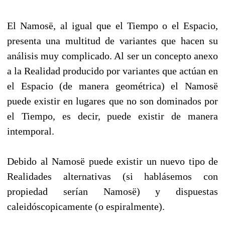
El Namosë, al igual que el Tiempo o el Espacio,
presenta una multitud de variantes que hacen su
análisis muy complicado. Al ser un concepto anexo
a la Realidad producido por variantes que actúan en
el Espacio (de manera geométrica) el Namosë
puede existir en lugares que no son dominados por
el Tiempo, es decir, puede existir de manera
intemporal.
Debido al Namosë puede existir un nuevo tipo de
Realidades alternativas (si hablásemos con
propiedad serían Namosë) y dispuestas
caleidóscopicamente (o espiralmente).