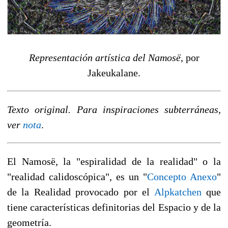
Representación artística del Namosë
, por
Jakeukalane.
Texto original. Para inspiraciones subterráneas,
ver
nota
.
El Namosë, la "espiralidad de la realidad" o la
"realidad calidoscópica", es un "
Concepto Anexo
"
de la Realidad provocado por el
Alpkatchen
que
tiene características definitorias del Espacio y de la
geometría.