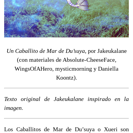
Un Caballito de Mar de Du’suya
, por Jakeukalane
(con materiales de Absolute-CheeseFace,
WingsOfAHero, mysticmorning y Daniella
Koontz).
Texto original de Jakeukalane inspirado en la
imagen
.
Los Caballitos de Mar de Du’suya o Xueri son