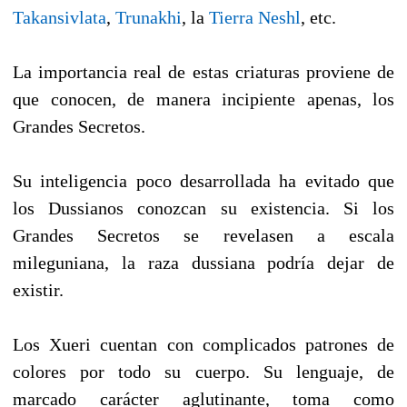
Takansivlata
,
Trunakhi
, la
Tierra Neshl
, etc.
La importancia real de estas criaturas proviene de
que conocen, de manera incipiente apenas, los
Grandes Secretos.
Su inteligencia poco desarrollada ha evitado que
los Dussianos conozcan su existencia. Si los
Grandes Secretos se revelasen a escala
mileguniana, la raza dussiana podría dejar de
existir.
Los Xueri cuentan con complicados patrones de
colores por todo su cuerpo. Su lenguaje, de
marcado carácter aglutinante, toma como