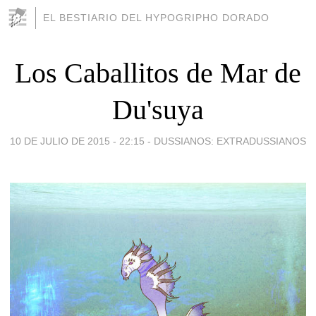
EL BESTIARIO DEL HYPOGRIPHO DORADO
Los Caballitos de Mar de
Du'suya
10 DE JULIO DE 2015 - 22:15
-
DUSSIANOS: EXTRADUSSIANOS