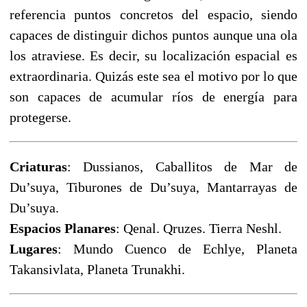
referencia puntos concretos del espacio, siendo
capaces de distinguir dichos puntos aunque una ola
los atraviese. Es decir, su localización espacial es
extraordinaria. Quizás este sea el motivo por lo que
son capaces de acumular ríos de energía para
protegerse.
Criaturas
: Dussianos, Caballitos de Mar de
Du’suya, Tiburones de Du’suya, Mantarrayas de
Du’suya.
Espacios Planares
: Qenal. Qruzes. Tierra Neshl.
Lugares
: Mundo Cuenco de Echlye, Planeta
Takansivlata, Planeta Trunakhi.