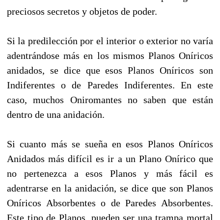
preciosos secretos y objetos de poder.
Si la predilección por el interior o exterior no varía
adentrándose más en los mismos Planos Oníricos
anidados, se dice que esos Planos Oníricos son
Indiferentes o de Paredes Indiferentes. En este
caso, muchos Oniromantes no saben que están
dentro de una anidación.
Si cuanto más se sueña en esos Planos Oníricos
Anidados más difícil es ir a un Plano Onírico que
no pertenezca a esos Planos y más fácil es
adentrarse en la anidación, se dice que son Planos
Oníricos Absorbentes o de Paredes Absorbentes.
Este tipo de Planos, pueden ser una trampa mortal