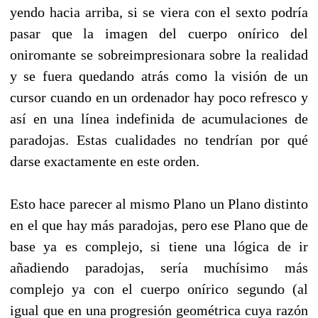
yendo hacia arriba, si se viera con el sexto podría
pasar que la imagen del cuerpo onírico del
oniromante se sobreimpresionara sobre la realidad
y se fuera quedando atrás como la visión de un
cursor cuando en un ordenador hay poco refresco y
así en una línea indefinida de acumulaciones de
paradojas. Estas cualidades no tendrían por qué
darse exactamente en este orden.
Esto hace parecer al mismo Plano un Plano distinto
en el que hay más paradojas, pero ese Plano que de
base ya es complejo, si tiene una lógica de ir
añadiendo paradojas, sería muchísimo más
complejo ya con el cuerpo onírico segundo (al
igual que en una progresión geométrica cuya razón