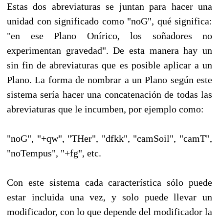
Estas dos abreviaturas se juntan para hacer una
unidad con significado como "noG", qué significa:
"en ese Plano Onírico, los soñadores no
experimentan gravedad". De esta manera hay un
sin fin de abreviaturas que es posible aplicar a un
Plano. La forma de nombrar a un Plano según este
sistema sería hacer una concatenación de todas las
abreviaturas que le incumben, por ejemplo como:
"noG", "+qw", "THer", "dfkk", "camSoil", "camT",
"noTempus", "+fg", etc.
Con este sistema cada característica sólo puede
estar incluida una vez, y solo puede llevar un
modificador, con lo que depende del modificador la