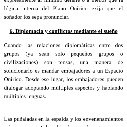
lógica interna del Plano Onírico exija que el
soñador los sepa pronunciar.
6. Diplomacia y conflictos mediante el sueño
Cuando las relaciones diplomáticas entre dos
grupos (ya sean solo pequeños grupos o
civilizaciones) son tensas, una manera de
solucionarlo es mandar embajadores a un Espacio
Onírico. Desde ese lugar, los embajadores pueden
dialogar adoptando múltiples aspectos y hablando
múltiples lenguas.
Las puñaladas en la espalda y los envenenamientos