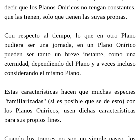
decir que los Planos Oníricos no tengan constantes,
que las tienen, solo que tienen las suyas propias.
Con respecto al tiempo, lo que en otro Plano
pudiera ser una jornada, en un Plano Onírico
pueden ser tanto un breve instante, como una
eternidad, dependiendo del Plano y a veces incluso
considerando el mismo Plano.
Estas características hacen que muchas especies
"familiarizadas" (si es posible que se de esto) con
los Planos Oníricos, usen dichas características
para sus propios fines.
Cuando los trances no son un simple paseo, los