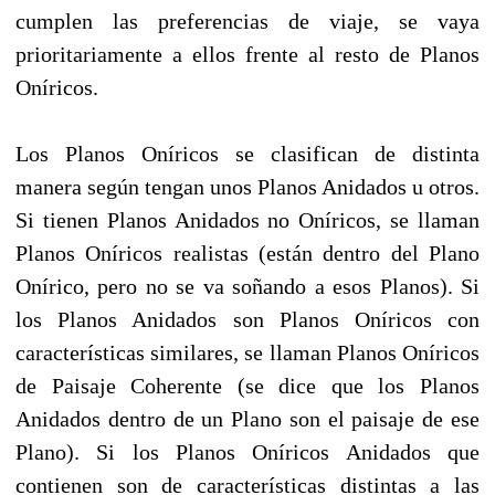
cumplen las preferencias de viaje, se vaya
prioritariamente a ellos frente al resto de Planos
Oníricos.
Los Planos Oníricos se clasifican de distinta
manera según tengan unos Planos Anidados u otros.
Si tienen Planos Anidados no Oníricos, se llaman
Planos Oníricos realistas (están dentro del Plano
Onírico, pero no se va soñando a esos Planos). Si
los Planos Anidados son Planos Oníricos con
características similares, se llaman Planos Oníricos
de Paisaje Coherente (se dice que los Planos
Anidados dentro de un Plano son el paisaje de ese
Plano). Si los Planos Oníricos Anidados que
contienen son de características distintas a las