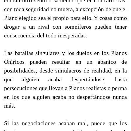
cobran otro sentido sabiendo que el contrario casi
con toda seguridad no muera, a excepción de que el
Plano elegido sea el propio para ello. Y cosas como
drogar a un rival con somníferos pueden tener
consecuencia del todo inesperadas.
Las batallas singulares y los duelos en los Planos
Oníricos pueden resultar en un abanico de
posibilidades, desde simulacros de realidad, en la
que alguien acaba despertándose, hasta
persecuciones que llevan a Planos realistas o perma
en los que alguien acaba no despertándose nunca
más.
Si las negociaciones acaban mal, puede que los