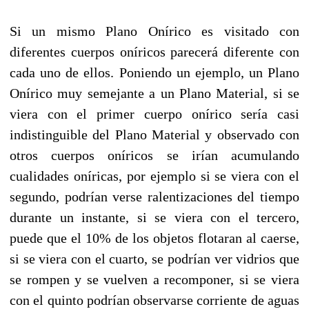
Si un mismo Plano Onírico es visitado con
diferentes cuerpos oníricos parecerá diferente con
cada uno de ellos. Poniendo un ejemplo, un Plano
Onírico muy semejante a un Plano Material, si se
viera con el primer cuerpo onírico sería casi
indistinguible del Plano Material y observado con
otros cuerpos oníricos se irían acumulando
cualidades oníricas, por ejemplo si se viera con el
segundo, podrían verse ralentizaciones del tiempo
durante un instante, si se viera con el tercero,
puede que el 10% de los objetos flotaran al caerse,
si se viera con el cuarto, se podrían ver vidrios que
se rompen y se vuelven a recomponer, si se viera
con el quinto podrían observarse corriente de aguas