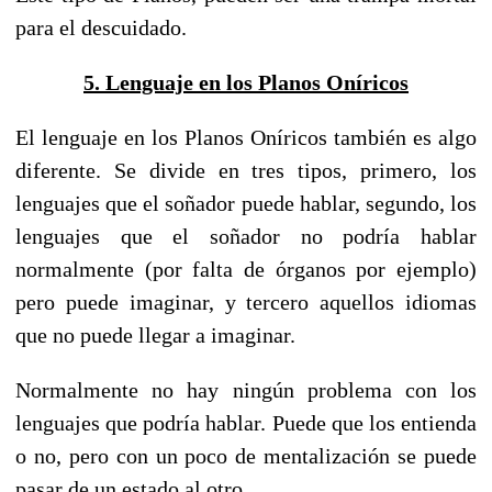
para el descuidado.
5. Lenguaje en los Planos Oníricos
El lenguaje en los Planos Oníricos también es algo
diferente. Se divide en tres tipos, primero, los
lenguajes que el soñador puede hablar, segundo, los
lenguajes que el soñador no podría hablar
normalmente (por falta de órganos por ejemplo)
pero puede imaginar, y tercero aquellos idiomas
que no puede llegar a imaginar.
Normalmente no hay ningún problema con los
lenguajes que podría hablar. Puede que los entienda
o no, pero con un poco de mentalización se puede
pasar de un estado al otro.