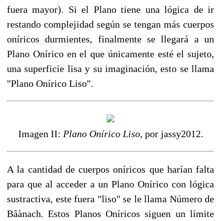
fuera mayor). Si el Plano tiene una lógica de ir
restando complejidad según se tengan más cuerpos
oníricos durmientes, finalmente se llegará a un
Plano Onírico en el que únicamente esté el sujeto,
una superficie lisa y su imaginación, esto se llama
"Plano Onírico Liso".
Imagen II:
Plano Onírico Liso
, por jassy2012.
A la cantidad de cuerpos oníricos que harían falta
para que al acceder a un Plano Onírico con lógica
sustractiva, este fuera "liso" se le llama Número de
Bâànach. Estos Planos Oníricos siguen un límite