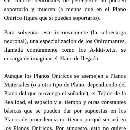
sus centros neuronales de percepción no pueden
soportarlo y mueren (a menos qué en el Plano
Onírico figure que sí pueden soportarlo).
Para solventar este inconveniente (la sobrecarga
neuronal), una especialización de los Oniromantes,
llamada comúnmente como los A-kki-tetts, se
encarga de imaginar el Plano de llegada.
Aunque los Planos Oníricos se asemejen a Planos
Materiales (o a otro tipo de Plano, dependiendo del
Plano del que provenga el soñador), el Tejido de la
Realidad, el espacio y el tiempo y otras constantes
básicas que se pueden dar por supuestas en los
Planos de procedencia no tienen porqué ser así en
los Planos Oníricos. Por supuesto, esto no quiere