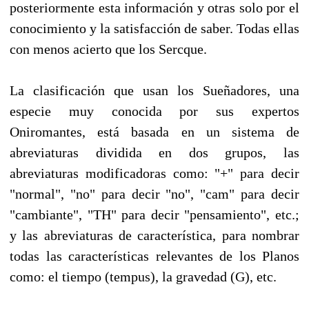
posteriormente esta información y otras solo por el
conocimiento y la satisfacción de saber. Todas ellas
con menos acierto que los Sercque.
La clasificación que usan los Sueñadores, una
especie muy conocida por sus expertos
Oniromantes, está basada en un sistema de
abreviaturas dividida en dos grupos, las
abreviaturas modificadoras como: "+" para decir
"normal", "no" para decir "no", "cam" para decir
"cambiante", "TH" para decir "pensamiento", etc.;
y las abreviaturas de característica, para nombrar
todas las características relevantes de los Planos
como: el tiempo (tempus), la gravedad (G), etc.