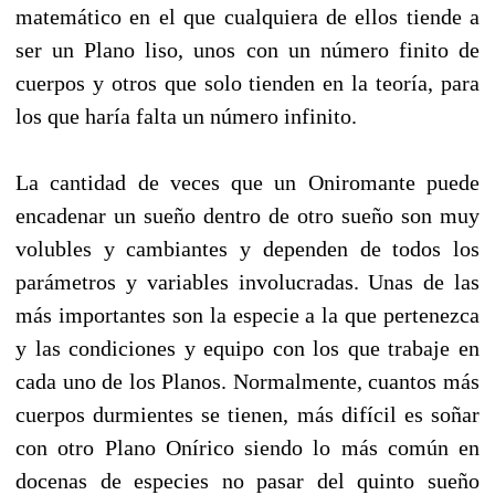
matemático en el que cualquiera de ellos tiende a
ser un Plano liso, unos con un número finito de
cuerpos y otros que solo tienden en la teoría, para
los que haría falta un número infinito.
La cantidad de veces que un Oniromante puede
encadenar un sueño dentro de otro sueño son muy
volubles y cambiantes y dependen de todos los
parámetros y variables involucradas. Unas de las
más importantes son la especie a la que pertenezca
y las condiciones y equipo con los que trabaje en
cada uno de los Planos. Normalmente, cuantos más
cuerpos durmientes se tienen, más difícil es soñar
con otro Plano Onírico siendo lo más común en
docenas de especies no pasar del quinto sueño