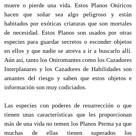
muere o pierde una vida. Estos Planos Oníricos
hacen que soñar sea algo peligroso y están
habitados por exóticas criaturas que son mortales
de necesidad. Estos Planos son usados por otras
especies para guardar secretos o esconder objetos
en ellos y que nadie se atreva a ir a buscarlo allí.
Aún así, tanto los Oniromantes como los Cazadores
Interplanares y los Cazadores de Habilidades son
amantes del riesgo y saben que estos objetos e
información son muy codiciados.
Las especies con poderes de resurrección o que
tienen unas características que les proporcionan
más de una vida no temen los Planos Perma ya que
muchas de ellas tienen superados los