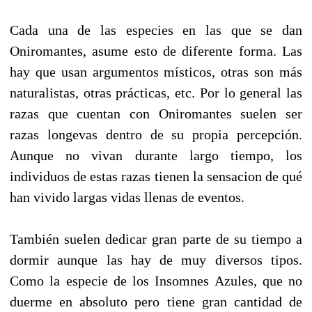
Cada una de las especies en las que se dan
Oniromantes, asume esto de diferente forma. Las
hay que usan argumentos místicos, otras son más
naturalistas, otras prácticas, etc. Por lo general las
razas que cuentan con Oniromantes suelen ser
razas longevas dentro de su propia percepción.
Aunque no vivan durante largo tiempo, los
individuos de estas razas tienen la sensacion de qué
han vivido largas vidas llenas de eventos.
También suelen dedicar gran parte de su tiempo a
dormir aunque las hay de muy diversos tipos.
Como la especie de los Insomnes Azules, que no
duerme en absoluto pero tiene gran cantidad de