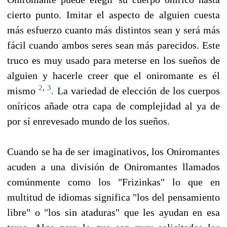
cierto punto. Imitar el aspecto de alguien cuesta
más esfuerzo cuanto más distintos sean y será más
fácil cuando ambos seres sean más parecidos. Este
truco es muy usado para meterse en los sueños de
alguien y hacerle creer que el oniromante es él
2
,
3
mismo
. La variedad de elección de los cuerpos
oníricos añade otra capa de complejidad al ya de
por sí enrevesado mundo de los sueños.
Cuando se ha de ser imaginativos, los Oniromantes
acuden a una división de Oniromantes llamados
comúnmente como los "Frizinkas" lo que en
multitud de idiomas significa "los del pensamiento
libre" o "los sin ataduras" que les ayudan en esa