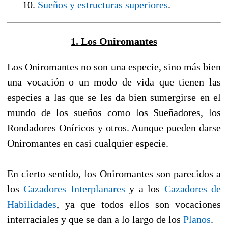
10.
Sueños y estructuras superiores
.
1. Los Oniromantes
Los Oniromantes no son una especie, sino más bien
una vocación o un modo de vida que tienen las
especies a las que se les da bien sumergirse en el
mundo de los sueños como los Sueñadores, los
Rondadores Oníricos y otros. Aunque pueden darse
Oniromantes en casi cualquier especie.
En cierto sentido, los Oniromantes son parecidos a
los
Cazadores Interplanares
y a los
Cazadores de
Habilidades
, ya que todos ellos son vocaciones
interraciales y que se dan a lo largo de los
Planos
.