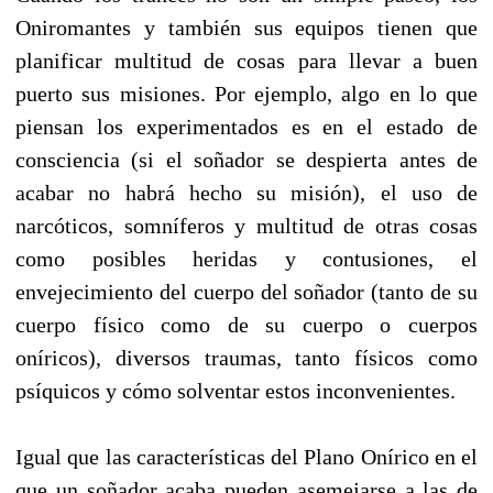
Oniromantes y también sus equipos tienen que
planificar multitud de cosas para llevar a buen
puerto sus misiones. Por ejemplo, algo en lo que
piensan los experimentados es en el estado de
consciencia (si el soñador se despierta antes de
acabar no habrá hecho su misión), el uso de
narcóticos, somníferos y multitud de otras cosas
como posibles heridas y contusiones, el
envejecimiento del cuerpo del soñador (tanto de su
cuerpo físico como de su cuerpo o cuerpos
oníricos), diversos traumas, tanto físicos como
psíquicos y cómo solventar estos inconvenientes.
Igual que las características del Plano Onírico en el
que un soñador acaba pueden asemejarse a las de