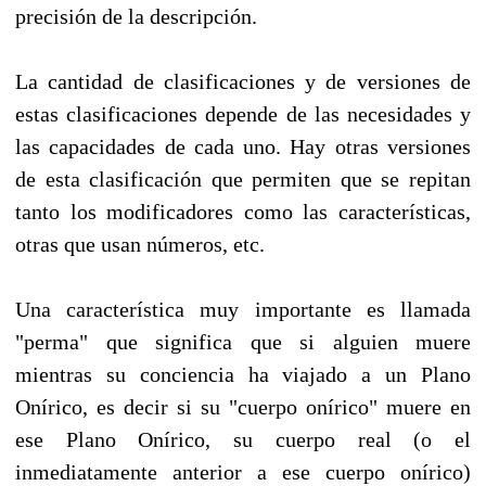
precisión de la descripción.
La cantidad de clasificaciones y de versiones de
estas clasificaciones depende de las necesidades y
las capacidades de cada uno. Hay otras versiones
de esta clasificación que permiten que se repitan
tanto los modificadores como las características,
otras que usan números, etc.
Una característica muy importante es llamada
"perma" que significa que si alguien muere
mientras su conciencia ha viajado a un Plano
Onírico, es decir si su "cuerpo onírico" muere en
ese Plano Onírico, su cuerpo real (o el
inmediatamente anterior a ese cuerpo onírico)