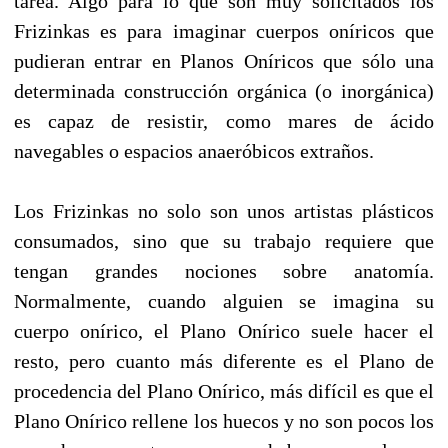
tarea. Algo para lo que son muy solicitados los
Frizinkas es para imaginar cuerpos oníricos que
pudieran entrar en Planos Oníricos que sólo una
determinada construcción orgánica (o inorgánica)
es capaz de resistir, como mares de ácido
navegables o espacios anaeróbicos extraños.
Los Frizinkas no solo son unos artistas plásticos
consumados, sino que su trabajo requiere que
tengan grandes nociones sobre anatomía.
Normalmente, cuando alguien se imagina su
cuerpo onírico, el Plano Onírico suele hacer el
resto, pero cuanto más diferente es el Plano de
procedencia del Plano Onírico, más difícil es que el
Plano Onírico rellene los huecos y no son pocos los