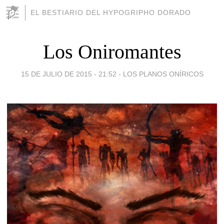
EL BESTIARIO DEL HYPOGRIPHO DORADO
Los Oniromantes
15 DE JULIO DE 2015 - 21:52
-
LOS PLANOS ONÍRICOS