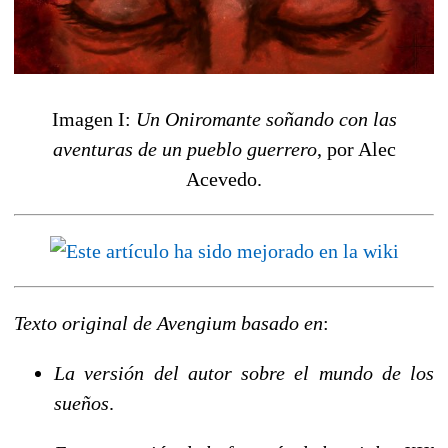
Imagen I:
Un Oniromante soñando con las
aventuras de un pueblo guerrero
, por Alec
Acevedo.
Texto original de Avengium basado en
:
La versión del autor sobre el mundo de los
sueños
.