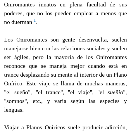
Oniromantes innatos en plena facultad de sus
poderes, que no los pueden emplear a menos que
1
no duerman
.
Los Oniromantes son gente desenvuelta, suelen
manejarse bien con las relaciones sociales y suelen
ser ágiles, pero la mayoría de los Oniromantes
reconoce que se maneja mejor cuando está en
trance desplazando su mente al interior de un Plano
Onírico. Este viaje se llama de muchas maneras,
"el sueño", "el trance", "el viaje", "el
sueñio
",
"somnos", etc., y varía según las especies y
lenguas.
Viajar a Planos Oníricos suele producir adicción,