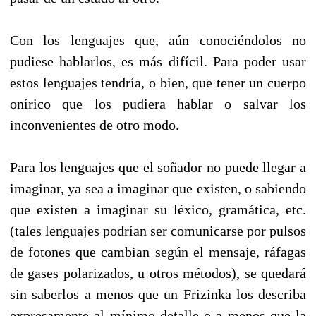
Con los lenguajes que, aún conociéndolos no
pudiese hablarlos, es más difícil. Para poder usar
estos lenguajes tendría, o bien, que tener un cuerpo
onírico que los pudiera hablar o salvar los
inconvenientes de otro modo.
Para los lenguajes que el soñador no puede llegar a
imaginar, ya sea a imaginar que existen, o sabiendo
que existen a imaginar su léxico, gramática, etc.
(tales lenguajes podrían ser comunicarse por pulsos
de fotones que cambian según el mensaje, ráfagas
de gases polarizados, u otros métodos), se quedará
sin saberlos a menos que un Frizinka los describa
expresamente al mínimo detalle o a menos que la