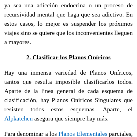
ya sea una adicción endocrina o un proceso de
recursividad mental que haga que sea adictivo. En
estos casos, lo mejor es suspender los próximos
viajes sino se quiere que los inconvenientes lleguen
a mayores.
2. Clasificar los Planos Oníricos
Hay una inmensa variedad de Planos Oníricos,
tantos que resulta imposible clasificarlos todos.
Aparte de la línea general de cada esquema de
clasificación, hay Planos Oníricos Singulares que
resisten todos estos esquemas. Aparte, el
Alpkatchen
asegura que siempre hay más.
Para denominar a los
Planos Elementales
parciales,