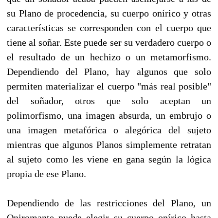
su Plano de procedencia, su cuerpo onírico y otras
características se corresponden con el cuerpo que
tiene al soñar. Este puede ser su verdadero cuerpo o
el resultado de un hechizo o un metamorfismo.
Dependiendo del Plano, hay algunos que solo
permiten materializar el cuerpo "más real posible"
del soñador, otros que solo aceptan un
polimorfismo, una imagen absurda, un embrujo o
una imagen metafórica o alegórica del sujeto
mientras que algunos Planos simplemente retratan
al sujeto como les viene en gana según la lógica
propia de ese Plano.
Dependiendo de las restricciones del Plano, un
Oniromante puede elegir su cuerpo onírico hasta