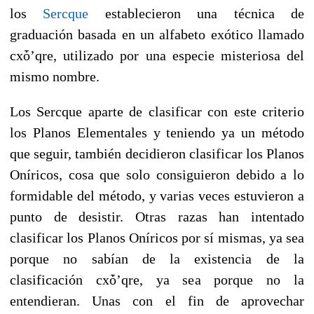
los
Sercque
establecieron una técnica de
graduación basada en un alfabeto exótico llamado
cxȱ’qre, utilizado por una especie misteriosa del
mismo nombre.
Los Sercque aparte de clasificar con este criterio
los Planos Elementales y teniendo ya un método
que seguir, también decidieron clasificar los Planos
Oníricos, cosa que solo consiguieron debido a lo
formidable del método, y varias veces estuvieron a
punto de desistir. Otras razas han intentado
clasificar los Planos Oníricos por sí mismas, ya sea
porque no sabían de la existencia de la
clasificación cxȱ’qre, ya sea porque no la
entendieran. Unas con el fin de aprovechar