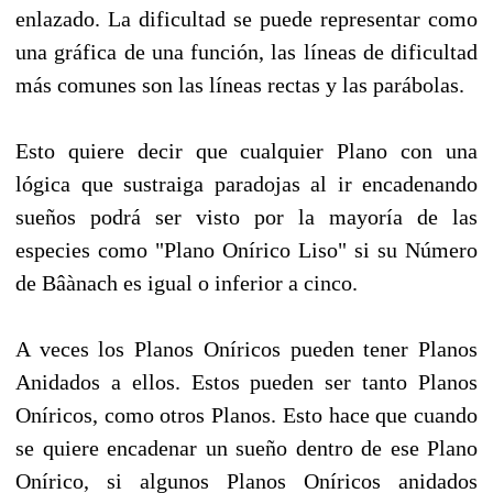
enlazado. La dificultad se puede representar como
una gráfica de una función, las líneas de dificultad
más comunes son las líneas rectas y las parábolas.
Esto quiere decir que cualquier Plano con una
lógica que sustraiga paradojas al ir encadenando
sueños podrá ser visto por la mayoría de las
especies como "Plano Onírico Liso" si su Número
de Bâànach es igual o inferior a cinco.
A veces los Planos Oníricos pueden tener Planos
Anidados a ellos. Estos pueden ser tanto Planos
Oníricos, como otros Planos. Esto hace que cuando
se quiere encadenar un sueño dentro de ese Plano
Onírico, si algunos Planos Oníricos anidados