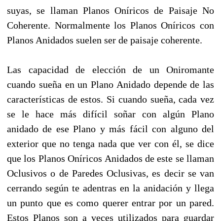
suyas, se llaman Planos Oníricos de Paisaje No
Coherente. Normalmente los Planos Oníricos con
Planos Anidados suelen ser de paisaje coherente.
Las capacidad de elección de un Oniromante
cuando sueña en un Plano Anidado depende de las
características de estos. Si cuando sueña, cada vez
se le hace más difícil soñar con algún Plano
anidado de ese Plano y más fácil con alguno del
exterior que no tenga nada que ver con él, se dice
que los Planos Oníricos Anidados de este se llaman
Oclusivos o de Paredes Oclusivas, es decir se van
cerrando según te adentras en la anidación y llega
un punto que es como querer entrar por un pared.
Estos Planos son a veces utilizados para guardar