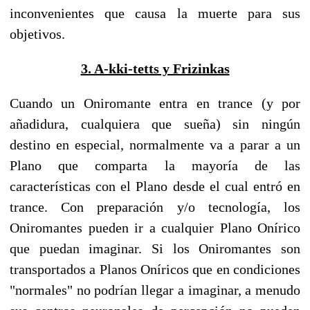
inconvenientes que causa la muerte para sus
objetivos.
3. A-kki-tetts y Frizinkas
Cuando un Oniromante entra en trance (y por
añadidura, cualquiera que sueña) sin ningún
destino en especial, normalmente va a parar a un
Plano que comparta la mayoría de las
características con el Plano desde el cual entró en
trance. Con preparación y/o tecnología, los
Oniromantes pueden ir a cualquier Plano Onírico
que puedan imaginar. Si los Oniromantes son
transportados a Planos Oníricos que en condiciones
"normales" no podrían llegar a imaginar, a menudo