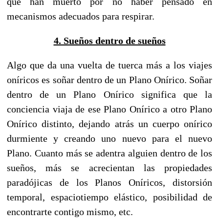
que han muerto por no haber pensado en
mecanismos adecuados para respirar.
4. Sueños dentro de sueños
Algo que da una vuelta de tuerca más a los viajes
oníricos es soñar dentro de un Plano Onírico. Soñar
dentro de un Plano Onírico significa que la
conciencia viaja de ese Plano Onírico a otro Plano
Onírico distinto, dejando atrás un cuerpo onírico
durmiente y creando uno nuevo para el nuevo
Plano. Cuanto más se adentra alguien dentro de los
sueños, más se acrecientan las propiedades
paradójicas de los Planos Oníricos, distorsión
temporal, espaciotiempo elástico, posibilidad de
encontrarte contigo mismo, etc.