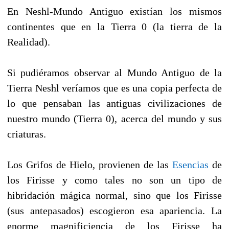
En Neshl-Mundo Antiguo existían los mismos
continentes que en la Tierra 0 (la tierra de la
Realidad).
Si pudiéramos observar al Mundo Antiguo de la
Tierra Neshl veríamos que es una copia perfecta de
lo que pensaban las antiguas civilizaciones de
nuestro mundo (Tierra 0), acerca del mundo y sus
criaturas.
Los Grifos de Hielo, provienen de las
Esencias
de
los Firisse y como tales no son un tipo de
hibridación mágica normal, sino que los Firisse
(sus antepasados) escogieron esa apariencia. La
enorme magnificiencia de los Firisse ha