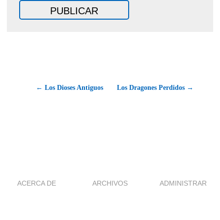
← Los Dioses Antiguos
Los Dragones Perdidos →
ACERCA DE
ARCHIVOS
ADMINISTRAR