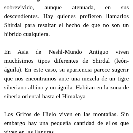
sobrevivido, aunque atenuada, en sus
descendientes. Hay quienes prefieren llamarlos
Shirdal para resaltar el hecho de que no son un
híbrido cualquiera.
En Asia de Neshl-Mundo Antiguo viven
muchísimos tipos diferentes de Shirdal (león-
águila). En este caso, su apariencia parece sugerir
que nos encontramos ante una mezcla de un tigre
siberiano albino y un águila. Habitan en la zona de
siberia oriental hasta el Himalaya.
Los Grifos de Hielo viven en las montañas. Sin
embargo hay una pequeña cantidad de ellos que
viven en las llanuras.