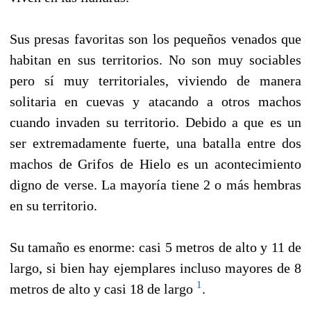
Sus presas favoritas son los pequeños venados que
habitan en sus territorios. No son muy sociables
pero sí muy territoriales, viviendo de manera
solitaria en cuevas y atacando a otros machos
cuando invaden su territorio. Debido a que es un
ser extremadamente fuerte, una batalla entre dos
machos de Grifos de Hielo es un acontecimiento
digno de verse. La mayoría tiene 2 o más hembras
en su territorio.
Su tamaño es enorme: casi 5 metros de alto y 11 de
largo, si bien hay ejemplares incluso mayores de 8
1
metros de alto y casi 18 de largo
.