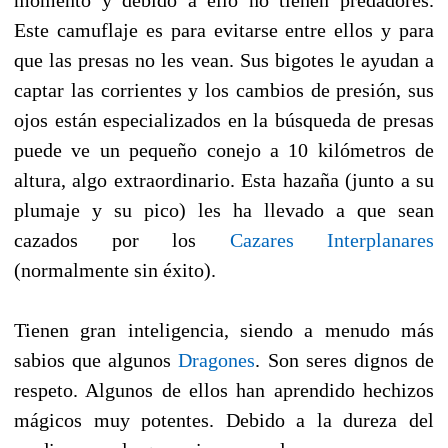
Este camuflaje es para evitarse entre ellos y para
que las presas no les vean. Sus bigotes le ayudan a
captar las corrientes y los cambios de presión, sus
ojos están especializados en la búsqueda de presas
puede ve un pequeño conejo a 10 kilómetros de
altura, algo extraordinario. Esta hazaña (junto a su
plumaje y su pico) les ha llevado a que sean
cazados por los
Cazares Interplanares
(normalmente sin éxito).
Tienen gran inteligencia, siendo a menudo más
sabios que algunos
Dragones
. Son seres dignos de
respeto. Algunos de ellos han aprendido hechizos
mágicos muy potentes. Debido a la dureza del