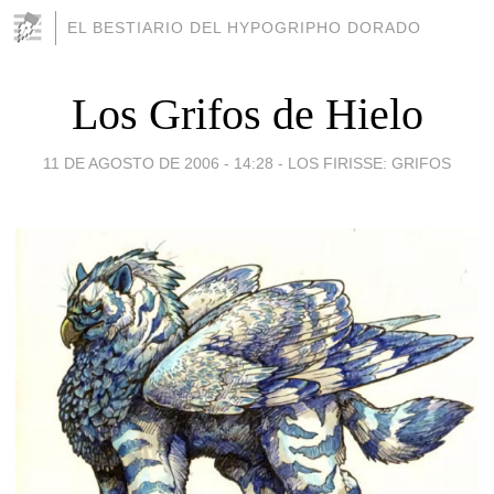
EL BESTIARIO DEL HYPOGRIPHO DORADO
Los Grifos de Hielo
11 DE AGOSTO DE 2006 - 14:28
-
LOS FIRISSE: GRIFOS