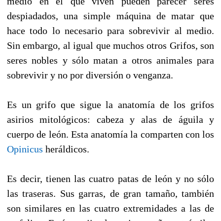
medio en el que viven pueden parecer seres
despiadados, una simple máquina de matar que
hace todo lo necesario para sobrevivir al medio.
Sin embargo, al igual que muchos otros Grifos, son
seres nobles y sólo matan a otros animales para
sobrevivir y no por diversión o venganza.
Es un grifo que sigue la anatomía de los grifos
asirios mitológicos: cabeza y alas de águila y
cuerpo de león. Esta anatomía la comparten con los
Opinicus
heráldicos.
Es decir, tienen las cuatro patas de león y no sólo
las traseras. Sus garras, de gran tamaño, también
son similares en las cuatro extremidades a las de