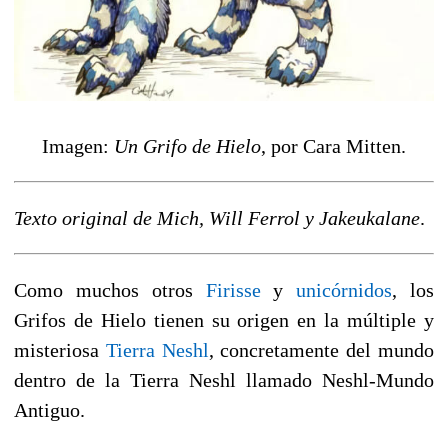
Imagen:
Un Grifo de Hielo
, por Cara Mitten.
Texto original de Mich, Will Ferrol y Jakeukalane
.
Como muchos otros
Firisse
y
unicórnidos
, los
Grifos de Hielo tienen su origen en la múltiple y
misteriosa
Tierra Neshl
, concretamente del mundo
dentro de la Tierra Neshl llamado Neshl-Mundo
Antiguo.