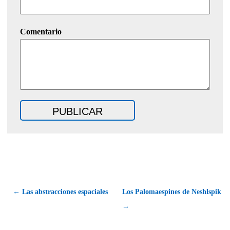
Comentario
← Las abstracciones espaciales
Los Palomaespines de Neshlspik
→