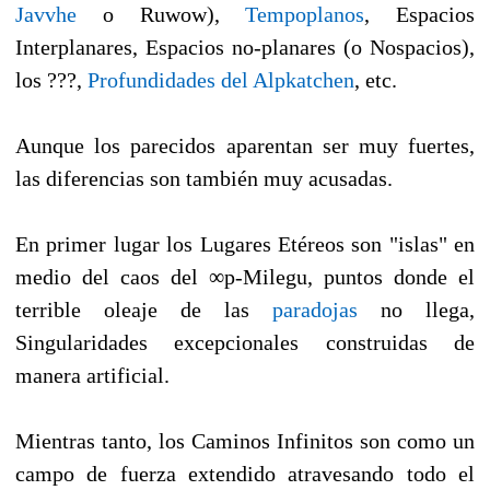
Javvhe
o Ruwow),
Tempoplanos
, Espacios
Interplanares, Espacios no-planares (o Nospacios),
los ???,
Profundidades del Alpkatchen
, etc.
Aunque los parecidos aparentan ser muy fuertes,
las diferencias son también muy acusadas.
En primer lugar los Lugares Etéreos son "islas" en
medio del caos del ∞p-Milegu, puntos donde el
terrible oleaje de las
paradojas
no llega,
Singularidades excepcionales construidas de
manera artificial.
Mientras tanto, los Caminos Infinitos son como un
campo de fuerza extendido atravesando todo el