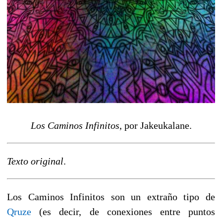
Los Caminos Infinitos
, por Jakeukalane.
Texto original
.
Los Caminos Infinitos son un extraño tipo de
Qruze
(es decir, de conexiones entre puntos