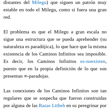
distantes del
Milegu
) que siguen un patrón muy
estable en todo el Milegu, como si fuera una gran
red.
El problema es que el Milegu a gran escala no
sigue una estructura que se pueda aprehender (su
naturaleza es paradójica), lo que hace que la misma
existencia de los Caminos Infinitos sea imposible.
Es decir, los Caminos Infinitos
es-noexisten
,
puesto que en la propia definición de lo que son
presentan ∞-paradojas.
Las conexiones de los Caminos Infinitos son tan
regulares que se sospecha que fueron construidas
por alguna de las
Razas Lttbeh
en su peregrinar por