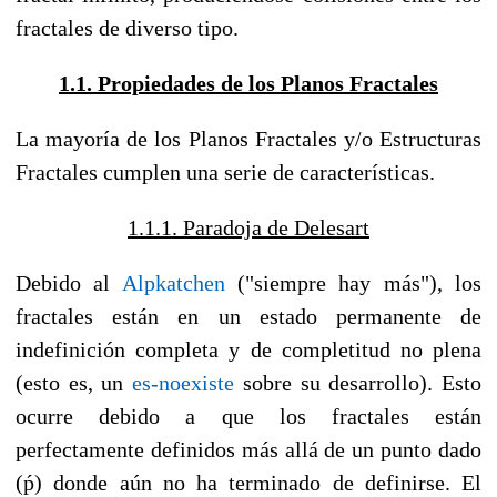
fractales de diverso tipo.
1.1. Propiedades de los Planos Fractales
La mayoría de los Planos Fractales y/o Estructuras
Fractales cumplen una serie de características.
1.1.1. Paradoja de Delesart
Debido al
Alpkatchen
("siempre hay más"), los
fractales están en un estado permanente de
indefinición completa y de completitud no plena
(esto es, un
es-noexiste
sobre su desarrollo). Esto
ocurre debido a que los fractales están
perfectamente definidos más allá de un punto dado
(ṕ) donde aún no ha terminado de definirse. El