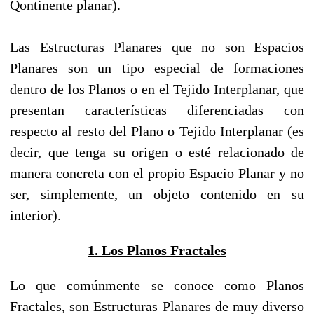
Qontinente planar).
Las Estructuras Planares que no son Espacios
Planares son un tipo especial de formaciones
dentro de los Planos o en el Tejido Interplanar, que
presentan características diferenciadas con
respecto al resto del Plano o Tejido Interplanar (es
decir, que tenga su origen o esté relacionado de
manera concreta con el propio Espacio Planar y no
ser, simplemente, un objeto contenido en su
interior).
1. Los Planos Fractales
Lo que comúnmente se conoce como Planos
Fractales, son Estructuras Planares de muy diverso