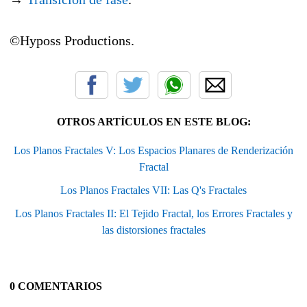
©Hyposs Productions.
OTROS ARTÍCULOS EN ESTE BLOG:
Los Planos Fractales V: Los Espacios Planares de Renderización
Fractal
Los Planos Fractales VII: Las Q's Fractales
Los Planos Fractales II: El Tejido Fractal, los Errores Fractales y
las distorsiones fractales
0 COMENTARIOS