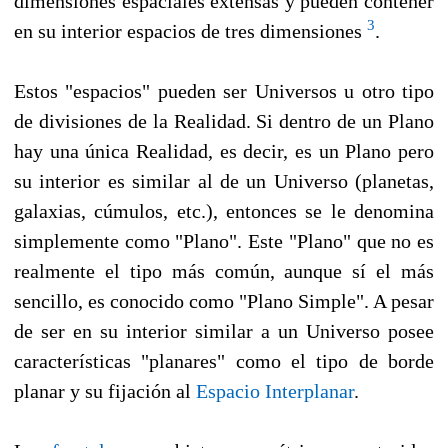
dimensiones espaciales extensas y pueden contener
3
en su interior espacios de tres dimensiones
.
Estos "espacios" pueden ser Universos u otro tipo
de divisiones de la Realidad. Si dentro de un Plano
hay una única Realidad, es decir, es un Plano pero
su interior es similar al de un Universo (planetas,
galaxias, cúmulos, etc.), entonces se le denomina
simplemente como "Plano". Este "Plano" que no es
realmente el tipo más común, aunque sí el más
sencillo, es conocido como "Plano Simple". A pesar
de ser en su interior similar a un Universo posee
características "planares" como el tipo de borde
planar y su fijación al
Espacio Interplanar
.