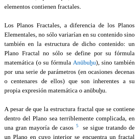
elementos contienen fractales.
Los Planos Fractales, a diferencia de los Planos
Elementales, no sólo variarían en su contenido sino
también en la estructura de dicho contenido: un
Plano Fractal no sólo se define por su fórmula
matemática (o su fórmula
Anūbuḫu
), sino también
por una serie de parámetros (en ocasiones decenas
o centenares de ellos) que son inherentes a su
propia expresión matemática o anūbuḫu.
A pesar de que la estructura fractal que se contiene
dentro del Plano sea terriblemente complicada, en
5
una gran mayoría de casos
se sigue tratando de
un Plano en cuyo interior se encuentra un fractal