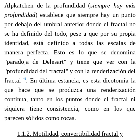
Alpkatchen de la profundidad (
siempre hay más
profundidad
) establece que siempre hay un punto
por debajo del umbral anterior donde el fractal no
se ha definido del todo, pese a que por su propia
identidad, está definido a todas las escalas de
manera perfecta. Esto es lo que se denomina
"paradoja de Delesart" y tiene que ver con la
"profundidad del fractal" y con la renderización del
6
fractal
. En última estancia, es esta dicotomía la
que hace que se produzca una renderización
continua, tanto en los puntos donde el fractal ni
siquiera tiene consistencia, como en los que
parecen sólidos como rocas.
1.1.2. Motilidad, convertibilidad fractal y