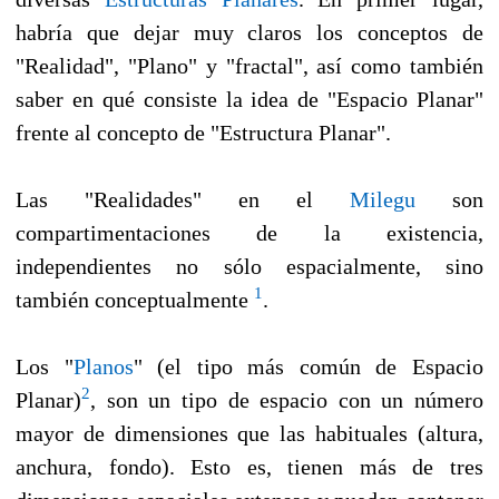
habría que dejar muy claros los conceptos de
"Realidad", "Plano" y "fractal", así como también
saber en qué consiste la idea de "Espacio Planar"
frente al concepto de "Estructura Planar".
Las "Realidades" en el
Milegu
son
compartimentaciones de la existencia,
independientes no sólo espacialmente, sino
1
también conceptualmente
.
Los "
Pla
nos
" (el tipo más común de Espacio
2
Planar)
, son un tipo de espacio con un número
mayor de dimensiones que las habituales (altura,
anchura, fondo). Esto es, tienen más de tres