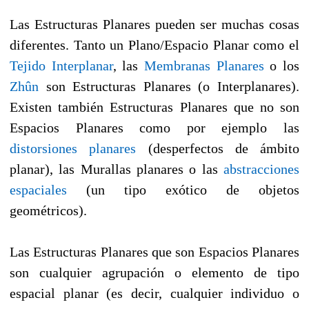
Las Estructuras Planares pueden ser muchas cosas
diferentes. Tanto un Plano/Espacio Planar como el
Tejido Interplanar
, las
Membranas Planares
o los
Zhûn
son Estructuras Planares (o Interplanares).
Existen también Estructuras Planares que no son
Espacios Planares como por ejemplo las
distorsiones planares
(desperfectos de ámbito
planar), las Murallas planares o las
abstracciones
espaciales
(un tipo exótico de objetos
geométricos).
Las Estructuras Planares que son Espacios Planares
son cualquier agrupación o elemento de tipo
espacial planar (es decir, cualquier individuo o