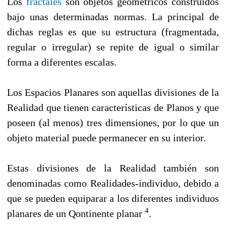
Los
fractales
son objetos geométricos construidos
bajo unas determinadas normas. La principal de
dichas reglas es que su estructura (fragmentada,
regular o irregular) se repite de igual o similar
forma a diferentes escalas.
Los Espacios Planares son aquellas divisiones de la
Realidad que tienen características de Planos y que
poseen (al menos) tres dimensiones, por lo que un
objeto material puede permanecer en su interior.
Estas divisiones de la Realidad también son
denominadas como Realidades-individuo, debido a
que se pueden equiparar a los diferentes individuos
4
planares de un Qontinente planar
.