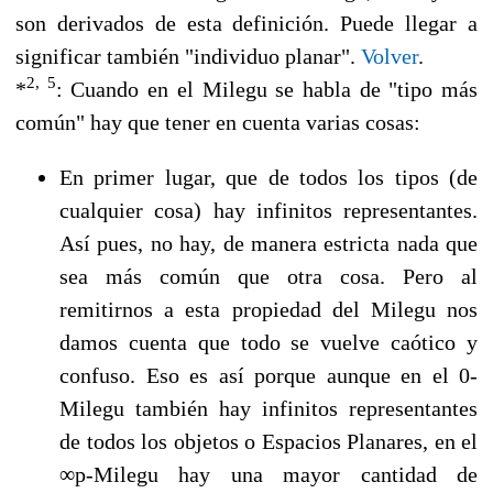
son derivados de esta definición. Puede llegar a
significar también "individuo planar".
Volver
.
2, 5
*
: Cuando en el Milegu se habla de "tipo más
común" hay que tener en cuenta varias cosas:
En primer lugar, que de todos los tipos (de
cualquier cosa) hay infinitos representantes.
Así pues, no hay, de manera estricta nada que
sea más común que otra cosa. Pero al
remitirnos a esta propiedad del Milegu nos
damos cuenta que todo se vuelve caótico y
confuso. Eso es así porque aunque en el 0-
Milegu también hay infinitos representantes
de todos los objetos o Espacios Planares, en el
∞p-Milegu hay una mayor cantidad de