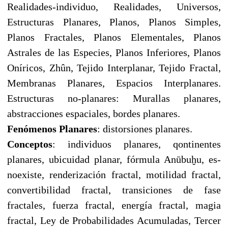
Realidades-individuo, Realidades, Universos,
Estructuras Planares, Planos, Planos Simples,
Planos Fractales, Planos Elementales, Planos
Astrales de las Especies, Planos Inferiores, Planos
Oníricos, Zhûn, Tejido Interplanar, Tejido Fractal,
Membranas Planares, Espacios Interplanares.
Estructuras no-planares: Murallas planares,
abstracciones espaciales, bordes planares.
Fenómenos Planares
: distorsiones planares.
Conceptos
: individuos planares, qontinentes
planares, ubicuidad planar, fórmula Anūbuḫu, es-
noexiste, renderización fractal, motilidad fractal,
convertibilidad fractal, transiciones de fase
fractales, fuerza fractal, energía fractal, magia
fractal, Ley de Probabilidades Acumuladas, Tercer