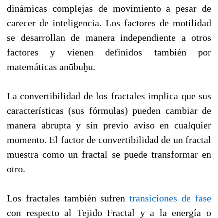
dinámicas complejas de movimiento a pesar de
carecer de inteligencia. Los factores de motilidad
se desarrollan de manera independiente a otros
factores y vienen definidos también por
matemáticas anūbuḫu.
La convertibilidad de los fractales implica que sus
características (sus fórmulas) pueden cambiar de
manera abrupta y sin previo aviso en cualquier
momento. El factor de convertibilidad de un fractal
muestra como un fractal se puede transformar en
otro.
Los fractales también sufren
transiciones de fase
con respecto al Tejido Fractal y a la energía o