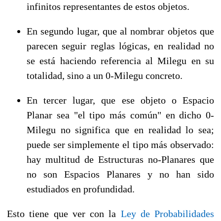
infinitos representantes de estos objetos.
En segundo lugar, que al nombrar objetos que
parecen seguir reglas lógicas, en realidad no
se está haciendo referencia al Milegu en su
totalidad, sino a un 0-Milegu concreto.
En tercer lugar, que ese objeto o Espacio
Planar sea "el tipo más común" en dicho 0-
Milegu no significa que en realidad lo sea;
puede ser simplemente el tipo más observado:
hay multitud de Estructuras no-Planares que
no son Espacios Planares y no han sido
estudiados en profundidad.
Esto tiene que ver con la
Ley de Probabilidades