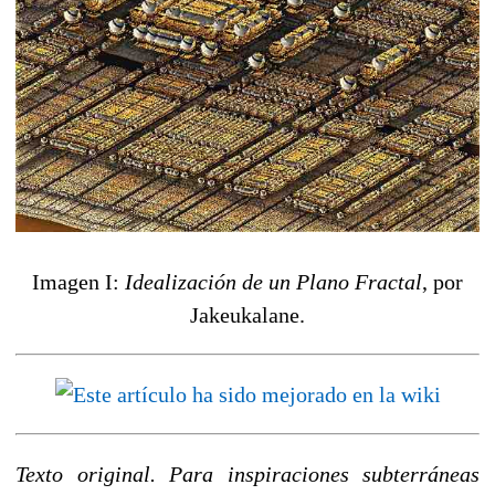
Imagen I:
Idealización de un Plano Fractal
, por
Jakeukalane.
Texto original. Para inspiraciones subterráneas