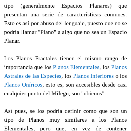
tipo (generalmente Espacios Planares) que
presentan una serie de características comunes.
Esto es así por abuso del lenguaje, puesto que no se
podría llamar "Plano" a algo que no sea un Espacio
Planar.
Los Planos Fractales tienen el mismo rango de
importancia que los
Planos Elementales
, los
Planos
Astrales de las Especies
, los
Planos Inferiores
o los
Planos Oníricos
, esto es, son accesibles desde casi
cualquier punto del Milegu, son "ubicuos".
Así pues, se los podría definir como que son un
tipo de Planos muy similares a los Planos
Elementales, pero que, en vez de contener