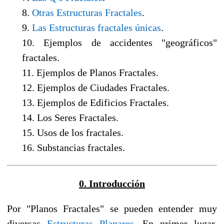
8.
Otras Estructuras Fractales
.
9.
Las Estructuras fractales únicas
.
10. Ejemplos de accidentes "geográficos"
fractales.
11. Ejemplos de Planos Fractales.
12. Ejemplos de Ciudades Fractales.
13. Ejemplos de Edificios Fractales.
14. Los Seres Fractales.
15. Usos de los fractales.
16. Substancias fractales.
0. Introducción
Por "Planos Fractales" se pueden entender muy
diversas
Estructuras Planares
. En primer lugar,