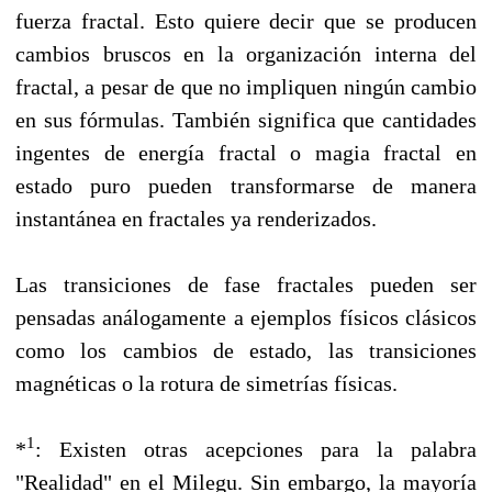
fuerza fractal. Esto quiere decir que se producen
cambios bruscos en la organización interna del
fractal, a pesar de que no impliquen ningún cambio
en sus fórmulas. También significa que cantidades
ingentes de energía fractal o magia fractal en
estado puro pueden transformarse de manera
instantánea en fractales ya renderizados.
Las transiciones de fase fractales pueden ser
pensadas análogamente a ejemplos físicos clásicos
como los cambios de estado, las transiciones
magnéticas o la rotura de simetrías físicas.
1
*
: Existen otras acepciones para la palabra
"Realidad" en el Milegu. Sin embargo, la mayoría