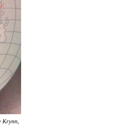
e Krynn,