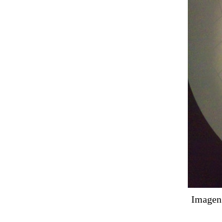
Imagen 